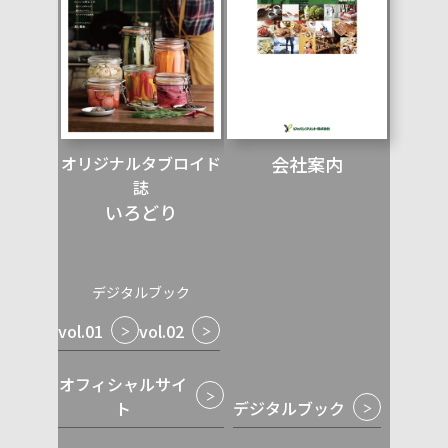
オリジナルタブロイド
会社案内
誌
いろどり
デジタルブック
vol.01
vol.02
オフィシャルサイ
ト
デジタルブック