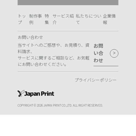
トッ
制作事
特
サービス紹
私たちについ
企業情
プ
例
集
介
て
報
お問い合わせ
当サイトへのご感想や、お見積り、資
お問
料請求、
い合
サービスに関するご相談など、お気軽
わせ
にお問い合わせください。
プライバシーポリシー
COPYRIGHT © 2026 JAPAN PRINT CO.,LTD. ALL RIGHT RESERVED.