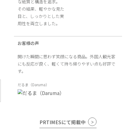
な紙質と構造を追求。
その結果、軽やかな見た
目と、しっかりとした実
用性を両立しました。
お客様の声
開けた瞬間に思わず笑顔になる商品。外国人観光客
にも反応が良く、軽くて持ち帰りやすい点も好評で
す。
だるま（Daruma）
PRTIMESにて掲載中