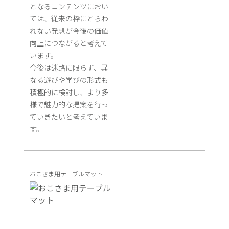
となるコンテンツにおい
ては、従来の枠にとらわ
れない発想が今後の価値
向上につながると考えて
います。
今後は迷路に限らず、異
なる遊びや学びの形式も
積極的に検討し、より多
様で魅力的な提案を行っ
ていきたいと考えていま
す。
おこさま用テーブルマット