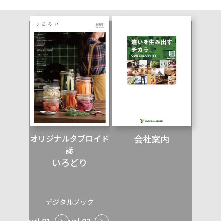
オリジナルタブロイド
会社案内
誌
いろどり
デジタルブック