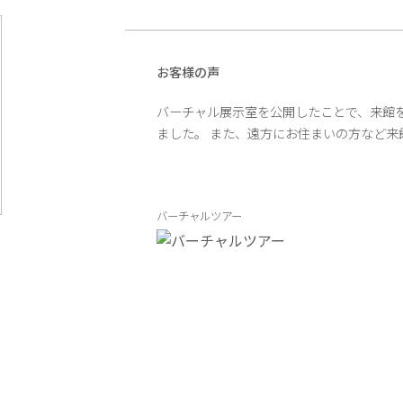
お客様の声
バーチャル展示室を公開したことで、来館
ました。 また、遠方にお住まいの方など
バーチャルツアー