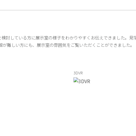
を検討している方に展示室の様子をわかりやすくお伝えできました。見
来館が難しい方にも、展示室の雰囲気をご覧いただくことができました。
3DVR