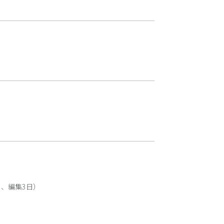
、編集3日）