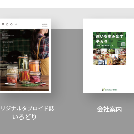
オリジナルタブロイド誌
会社案内
いろどり