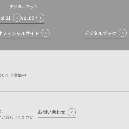
デジタルブック
ol.01
vol.02
オフィシャルサイト
デジタルブック
ついて
企業情報
求、
お問い合わせ
問い合わせください。