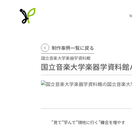
制作事例一覧に戻る
国立音楽大学楽器学資料館
国立音楽大学楽器学資料館
”見て”学んで”現地に行く”機会を増やす