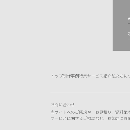
v
トップ
制作事例
特集
サービス紹介
私たちに
お問い合わせ
当サイトへのご感想や、お見積り、資料請
サービスに関するご相談など、お気軽にお