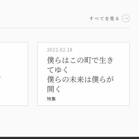
すべてを見る
2022.02.18
僕らはこの町で生き
てゆく
ズ
僕らの未来は僕らが
開く
特集