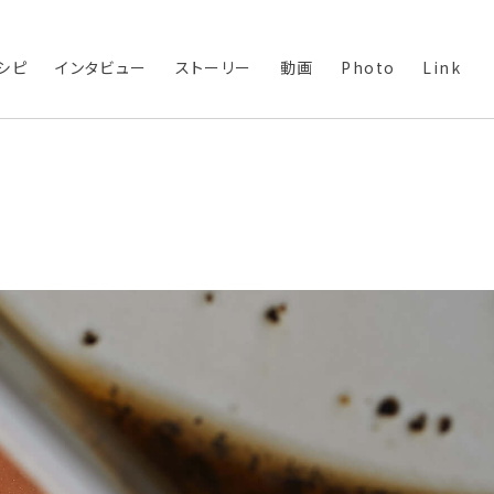
シピ
インタビュー
ストーリー
動画
Photo
Link