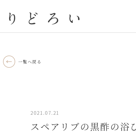
いろどり
一覧へ戻る
2021.07.21
スペアリブの黒酢の浴